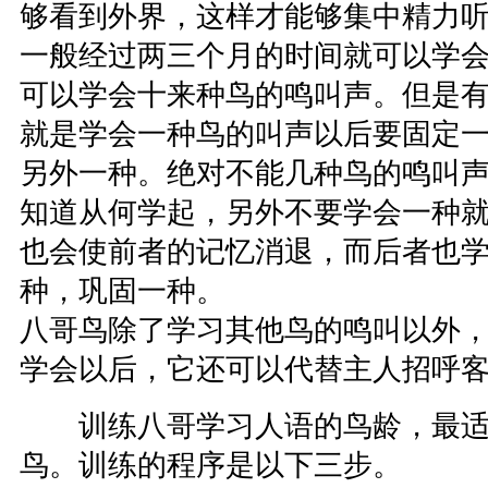
够看到外界，这样才能够集中精力听
一般经过两三个月的时间就可以学
可以学会十来种鸟的鸣叫声。但是
就是学会一种鸟的叫声以后要固定
另外一种。绝对不能几种鸟的鸣叫
知道从何学起，另外不要学会一种
也会使前者的记忆消退，而后者也
种，巩固一种。
八哥鸟除了学习其他鸟的鸣叫以外
学会以后，它还可以代替主人招呼
训练八哥学习人语的鸟龄，最适
鸟。训练的程序是以下三步。