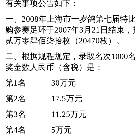
有关事项公告如下：
一、2008年上海市一岁鸽第七届特
购参赛足环于2007年3月21日结束
贰万零肆佰柒拾枚（20470枚）。
二、根据规程规定，录取名次1000
奖金数人民币（含税）是：
第1名 30万元
第2名 17.5万元
第3名 11.25万元
第4名 5万元