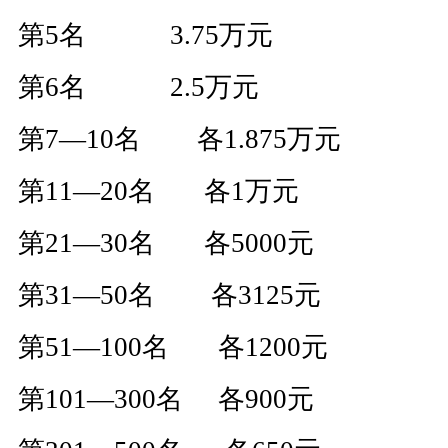
第5名 3.75万元
第6名 2.5万元
第7—10名 各1.875万元
第11—20名 各1万元
第21—30名 各5000元
第31—50名 各3125元
第51—100名 各1200元
第101—300名 各900元