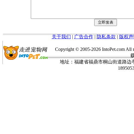
关于我们
|
广告合作
|
隐私条款
|
版权声
Copyright © 2005-
2026 IntoPet.co
地址：福建省福鼎市桐山街道路边亭三巷37
189505