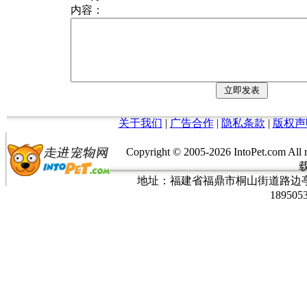
内容：
关于我们
|
广告合作
|
隐私条款
|
版权声
Copyright © 2005-
2026 IntoPet.co
地址：福建省福鼎市桐山街道路边亭三巷37
189505