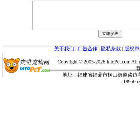
关于我们
|
广告合作
|
隐私条款
|
版权声
Copyright © 2005-
2026 IntoPet.co
地址：福建省福鼎市桐山街道路边亭三巷37
189505