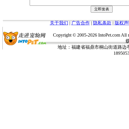
关于我们
|
广告合作
|
隐私条款
|
版权声
Copyright © 2005-
2026 IntoPet.co
地址：福建省福鼎市桐山街道路边亭三巷37
189505