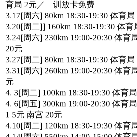
育局 2元／ 训放卡免费
3.17[周六] 80km 18:30-19:30 
3.20[周二]] 160km 18:30-19:3
3.24[周六] 230km 19:00-20:30 体
20元
3.27[周二] 80km 18:30-19:30 
3.31[周六] 260km 19:00-20:30 体育
元
4. 3[周二] 100km 18:30-19:30 
4. 6[周五] 300km 19:00-20:30
1 5元 南宫 20元
4.10[周二] 120km 18:30-19:30 
4.14[周六] 550km 14:00-15:00 