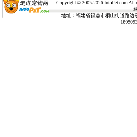
Copyright © 2005-
2026 IntoPet.co
地址：福建省福鼎市桐山街道路边亭三巷37
189505