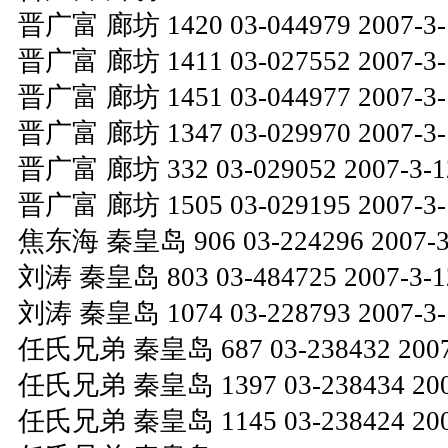
晋广富 廊坊 1420 03-044979 2007-3-1
晋广富 廊坊 1411 03-027552 2007-3-1
晋广富 廊坊 1451 03-044977 2007-3-1
晋广富 廊坊 1347 03-029970 2007-3-1
晋广富 廊坊 332 03-029052 2007-3-12
晋广富 廊坊 1505 03-029195 2007-3-1
焦东海 秦皇岛 906 03-224296 2007-3-
刘涛 秦皇岛 803 03-484725 2007-3-12
刘涛 秦皇岛 1074 03-228793 2007-3-1
任氏兄弟 秦皇岛 687 03-238432 2007-
任氏兄弟 秦皇岛 1397 03-238434 2007
任氏兄弟 秦皇岛 1145 03-238424 2007