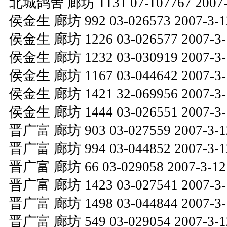
北城鸽舍 廊坊 1131 07-107767 2007-3
侯金生 廊坊 992 03-026573 2007-3-12
侯金生 廊坊 1226 03-026577 2007-3-1
侯金生 廊坊 1232 03-030919 2007-3-1
侯金生 廊坊 1167 03-044642 2007-3-1
侯金生 廊坊 1421 32-069956 2007-3-1
侯金生 廊坊 1444 03-026551 2007-3-1
晋广富 廊坊 903 03-027559 2007-3-12
晋广富 廊坊 994 03-044852 2007-3-12
晋广富 廊坊 66 03-029058 2007-3-12 
晋广富 廊坊 1423 03-027541 2007-3-1
晋广富 廊坊 1498 03-044844 2007-3-1
晋广富 廊坊 549 03-029054 2007-3-12