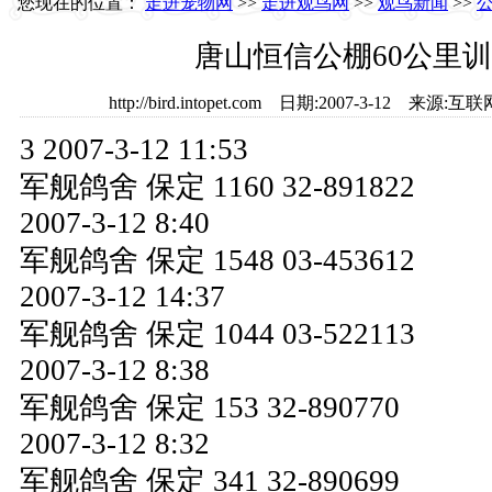
您现在的位置：
走进宠物网
>>
走进观鸟网
>>
观鸟新闻
>>
唐山恒信公棚60公里
http://bird.intopet.com 日期:2007-3-12 
3 2007-3-12 11:53
军舰鸽舍 保定 1160 32-891822
2007-3-12 8:40
军舰鸽舍 保定 1548 03-453612
2007-3-12 14:37
军舰鸽舍 保定 1044 03-522113
2007-3-12 8:38
军舰鸽舍 保定 153 32-890770
2007-3-12 8:32
军舰鸽舍 保定 341 32-890699