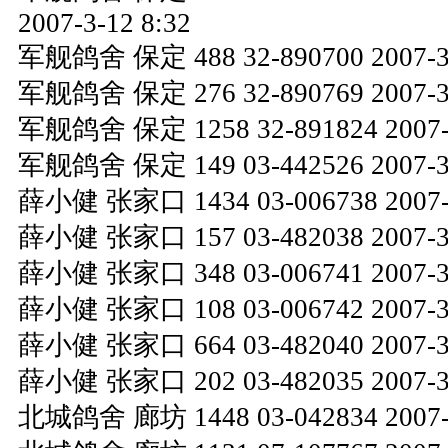
2007-3-12 8:32
军舰鸽舍 保定 488 32-890700 2007-3-
军舰鸽舍 保定 276 32-890769 2007-3-
军舰鸽舍 保定 1258 32-891824 2007-3
军舰鸽舍 保定 149 03-442526 2007-3-
薛小健 张家口 1434 03-006738 2007-3
薛小健 张家口 157 03-482038 2007-3-
薛小健 张家口 348 03-006741 2007-3-
薛小健 张家口 108 03-006742 2007-3-
薛小健 张家口 664 03-482040 2007-3-
薛小健 张家口 202 03-482035 2007-3-
北城鸽舍 廊坊 1448 03-042834 2007-3