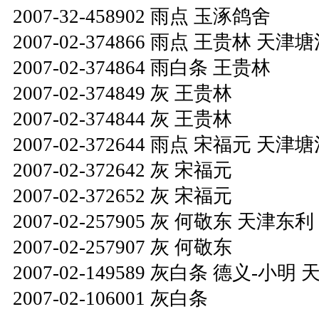
2007-32-458902 雨点 玉涿鸽舍
2007-02-374866 雨点 王贵林 天津
2007-02-374864 雨白条 王贵林
2007-02-374849 灰 王贵林
2007-02-374844 灰 王贵林
2007-02-372644 雨点 宋福元 天津
2007-02-372642 灰 宋福元
2007-02-372652 灰 宋福元
2007-02-257905 灰 何敬东 天津东利
2007-02-257907 灰 何敬东
2007-02-149589 灰白条 德义-小明 
2007-02-106001 灰白条