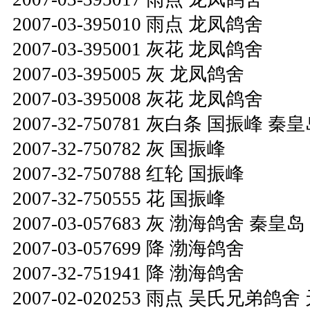
2007-03-395010 雨点 龙凤鸽舍
2007-03-395001 灰花 龙凤鸽舍
2007-03-395005 灰 龙凤鸽舍
2007-03-395008 灰花 龙凤鸽舍
2007-32-750781 灰白条 国振峰 秦
2007-32-750782 灰 国振峰
2007-32-750788 红轮 国振峰
2007-32-750555 花 国振峰
2007-03-057683 灰 渤海鸽舍 秦皇岛
2007-03-057699 降 渤海鸽舍
2007-32-751941 降 渤海鸽舍
2007-02-020253 雨点 吴氏兄弟鸽