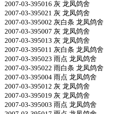
2007-03-395016 灰 龙凤鸽舍
2007-03-395021 灰 龙凤鸽舍
2007-03-395002 灰白条 龙凤鸽舍
2007-03-395007 灰 龙凤鸽舍
2007-03-395013 灰 龙凤鸽舍
2007-03-395011 灰白条 龙凤鸽舍
2007-03-395023 雨点 龙凤鸽舍
2007-03-395022 雨白条 龙凤鸽舍
2007-03-395004 雨点 龙凤鸽舍
2007-03-395012 灰 龙凤鸽舍
2007-03-395019 灰 龙凤鸽舍
2007-03-395003 雨点 龙凤鸽舍
2007-03-395017 雨点 龙凤鸽舍