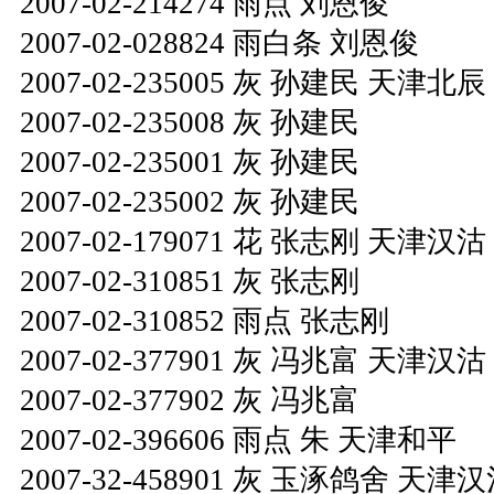
2007-02-214274 雨点 刘恩俊
2007-02-028824 雨白条 刘恩俊
2007-02-235005 灰 孙建民 天津北辰
2007-02-235008 灰 孙建民
2007-02-235001 灰 孙建民
2007-02-235002 灰 孙建民
2007-02-179071 花 张志刚 天津汉沽
2007-02-310851 灰 张志刚
2007-02-310852 雨点 张志刚
2007-02-377901 灰 冯兆富 天津汉沽
2007-02-377902 灰 冯兆富
2007-02-396606 雨点 朱 天津和平
2007-32-458901 灰 玉涿鸽舍 天津