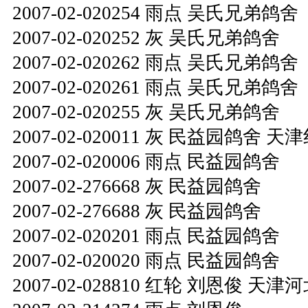
2007-02-020254 雨点 吴氏兄弟鸽舍
2007-02-020252 灰 吴氏兄弟鸽舍
2007-02-020262 雨点 吴氏兄弟鸽舍
2007-02-020261 雨点 吴氏兄弟鸽舍
2007-02-020255 灰 吴氏兄弟鸽舍
2007-02-020011 灰 民益园鸽舍 天
2007-02-020006 雨点 民益园鸽舍
2007-02-276668 灰 民益园鸽舍
2007-02-276688 灰 民益园鸽舍
2007-02-020201 雨点 民益园鸽舍
2007-02-020020 雨点 民益园鸽舍
2007-02-028810 红轮 刘恩俊 天津