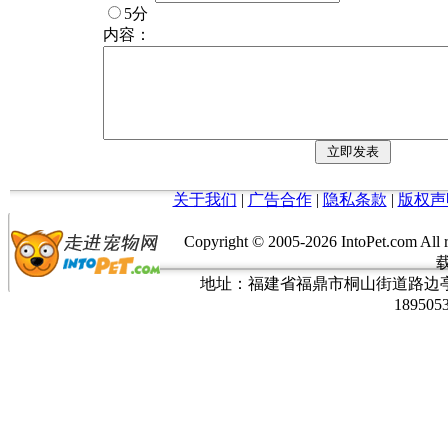
5分
内容：
关于我们
|
广告合作
|
隐私条款
|
版权声
Copyright © 2005-
2026 IntoPet.co
地址：福建省福鼎市桐山街道路边亭三巷37
189505