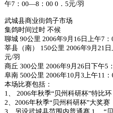
午7：00—8：00 0．5元/羽
武城县商业街鸽子市场
集鸽时间过时 不候
聊城 90公里 2006年9月16日上午7：0
莘县（南） 150公里 2006年9月21日
元/羽
商丘 300公里 2006年9月26日下午5：
阜南 500公里 2006年10月3上午11：
本场比赛包括：
1、 2006年秋季“贝州科研杯”特比环
2、2006年秋季“贝州科研杯”大奖赛
3、另设武城县范围内普通赛 1、 “