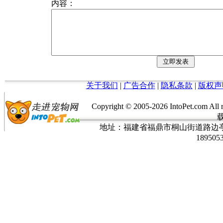
内容：
关于我们
|
广告合作
|
隐私条款
|
版权声
Copyright © 2005-
2026 IntoPet.co
地址：福建省福鼎市桐山街道路边亭三巷37
189505